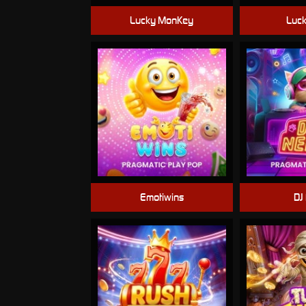
Lucky MonKey
Luck
Emotiwins
DJ