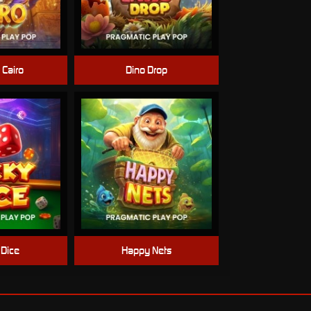
 Cairo
Dino Drop
 Dice
Happy Nets