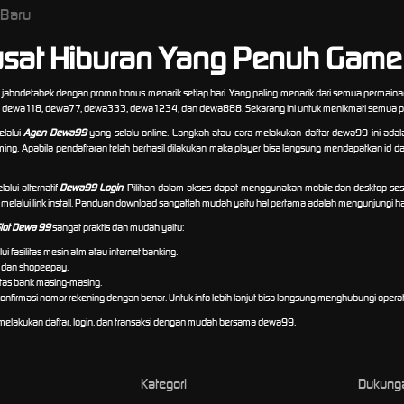
 Baru
at Hiburan Yang Penuh Game D
h jabodetabek dengan promo bonus menarik setiap hari. Yang paling menarik dari semua permaina
eperti: dewa118, dewa77, dewa333, dewa1234, dan dewa888. Sekarang ini untuk menikmati semua 
elalui
Agen Dewa99
yang selalu online. Langkah atau cara melakukan daftar dewa99 ini adalah
ing. Apabila pendaftaran telah berhasil dilakukan maka player bisa langsung mendapatkan id dan 
lui alternatif
Dewa99 Login
. Pilihan dalam akses dapat menggunakan mobile dan desktop s
elalui link install. Panduan download sangatlah mudah yaitu hal pertama adalah mengunjungi halama
lot
Dewa 99
sangat praktis dan mudah yaitu:
 fasilitas mesin atm atau internet banking.
, dan shopeepay.
itas bank masing-masing.
nfirmasi nomor rekening dengan benar. Untuk info lebih lanjut bisa langsung menghubungi operat
elakukan daftar, login, dan transaksi dengan mudah bersama dewa99.
Kategori
Dukung