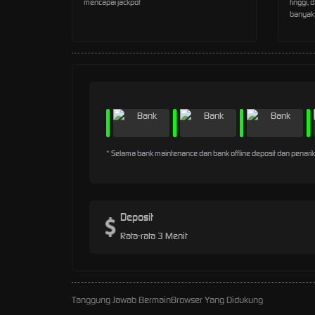
mencapai jackpot
tinggi,
banyak 
* Selama bank maintenance dan bank offline deposit dan penarik
Deposit
Rata-rata 3 Menit
Tanggung Jawab Bermain
Browser Yang Didukung