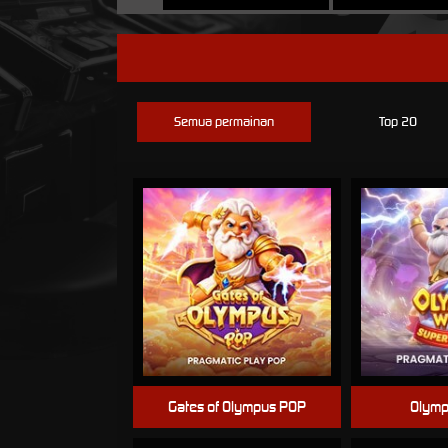
Semua permainan
Top 20
Gates of Olympus POP
Olymp