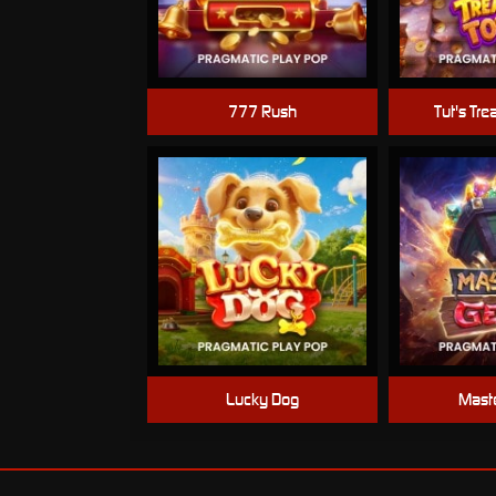
777 Rush
Tut's Tr
Lucky Dog
Mast