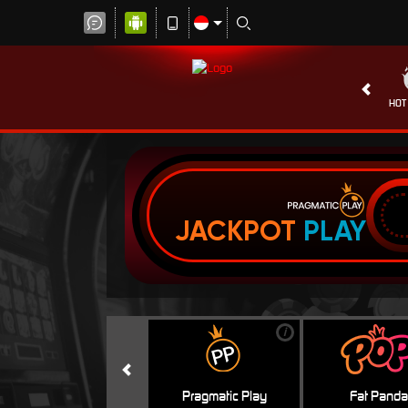
HOT
JACKPOT
PLAY
i
Pragmatic Play
Fat Pand