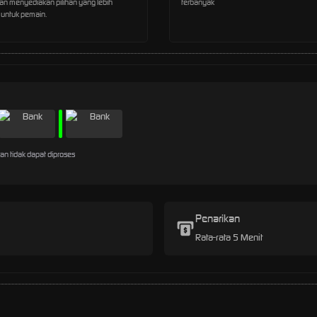
 dan menyediakan pilihan yang lebih
terbanyak
untuk pemain.
an tidak dapat diproses
Penarikan
Rata-rata 5 Menit