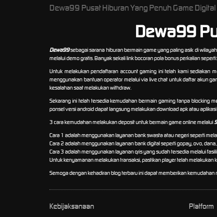
Dewa99 Pusat Hiburan Yang Penuh Game Digital
Dewa99 Pus
Dewa99
sebagai sarana hiburan bermain game yang paling asik di wilaya
melalui demo gratis. Banyak sekali link bocoran pola bonus perkalian s
Untuk melakukan pendaftaran account gaming ini telah kami sediakan m
menggunakan bantuan operator melalui via live chat untuk daftar akun gam
kesalahan saat melakukan withdraw.
Sekarang ini telah tersedia kemudahan bermain gaming tanpa blocking mela
ponsel versi android dapat langsung melakukan download apk atau aplikasi m
3 cara kemudahan melakukan deposit untuk bermain game online melalui
S
Cara 1 adalah menggunakan layanan bank swasta atau negeri seperti melalui
Cara 2 adalah menggunakan layanan bank digital seperti gopay, ovo, dana
Cara 3 adalah menggunakan layanan qris yang sudah tersedia melalui fasil
Untuk kenyamanan melakukan transaksi, pastikan player telah melakukan ko
Semoga dengan kehadiran blog terbaru ini dapat memberikan kemudahan m
Kebijaksanaan
Platform