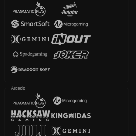
Arcade