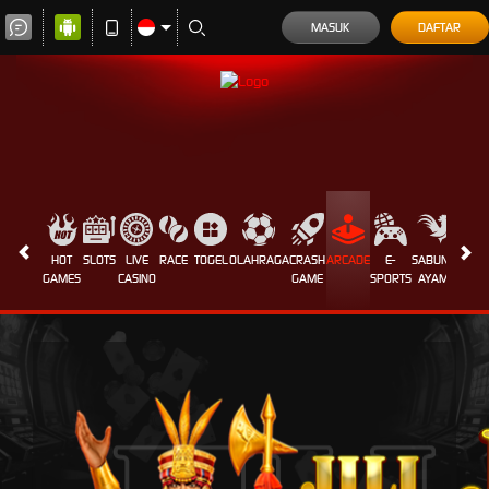
MASUK
DAFTAR
HOT
SLOTS
LIVE
RACE
TOGEL
OLAHRAGA
CRASH
ARCADE
E-
SABUNG
PROM
GAMES
CASINO
GAME
SPORTS
AYAM