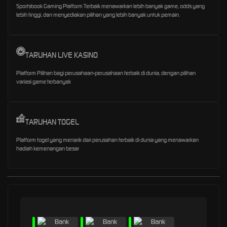
Sportsbook Gaming Platform Terbaik menawarkan lebih banyak game, odds yang
lebih tinggi, dan menyediakan pilihan yang lebih banyak untuk pemain.
TARUHAN LIVE KASINO
Platform Pilihan bagi perusahaan-perusahaan terbaik di dunia, dengan pilihan
variasi game terbanyak
TARUHAN TOGEL
Platform togel yang menarik dari perusahan terbaik di dunia yang menawarkan
hadiah kemenangan besar