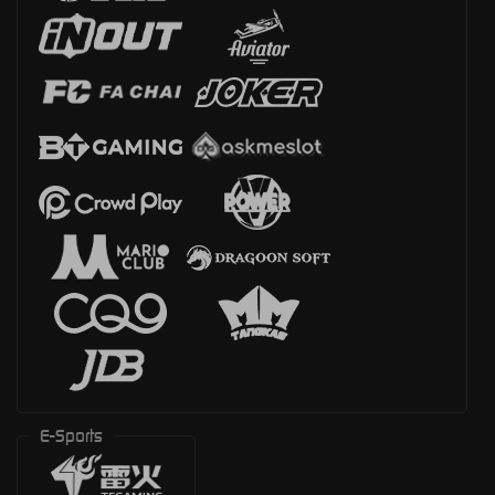
E-Sports