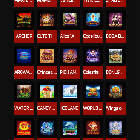
PIRATE LEGEND
MARIO AND FRIENDS
Venice Mask
TWIN DRAGON
ZHAO CAI TONG ZHI
ARCHER
CUTE TIGER
Alice Wonderland
Excalibur Legend
BOBA BOBA
AROWANAS LUCK
Chinese Fair
RICH AND WEALTHY
Celestial Goddess
BONUS BEAR
WATER MARGIN
CANDY CRUSH
ICELAND
WORLD CUP FRENZY
Wings of God