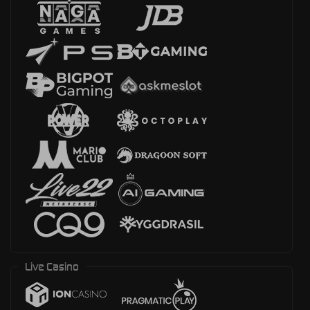
Live Casino