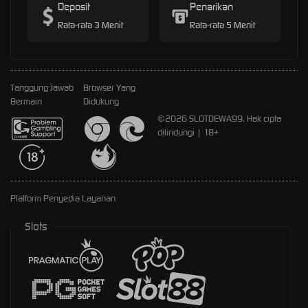
Deposit
Penarikan
Rata-rata 3 Menit
Rata-rata 5 Menit
Tanggung Jawab
Browser Yang
Bermain
Didukung
©2026 SLOTDEWA99. Hak cipta
dilindungi | 18+
Platform Penyedia Layanan
Slots