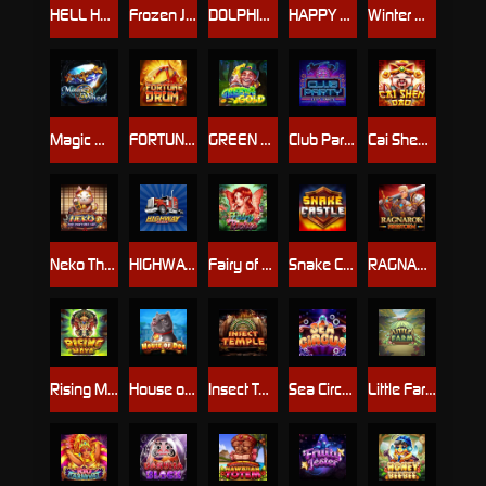
HELL HOT 100
Frozen Joker
DOLPHIN REEF
HAPPY NEW YEAR
Winter Magic
Magic Wheel
FORTUNE DRUM
GREEN GOLD
Club Party
Cai Shen Do
Neko The Fortune Cat
HIGHWAY KING
Fairy of Riches
Snake Castle
RAGNAROK FIRE STORM
Rising Maya
House of Dog
Insect Temple
Sea Circus
Little Farm