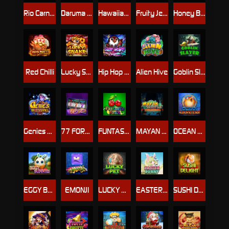
Rio Carnival
Daruma Block
Hawaiian Totem
Fruity Jester
Honey Bee Bee
Red Chilli
Lucky Snake
Hip Hop Penguin
Alien Hive
Goblin Slayer
Genies Blessing
77 FORTUNE
FUNTASTIC FRUIT
MAYAN TEMPLE
OCEAN ADVENTURE
EGGY BUNNIES
EMONJI
LUCKY PET
EASTER BUNNY
SUSHI DELIGHT