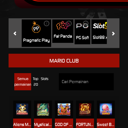
i
i
i
i
i
Facha
Fat Panda
Slot88 x PP
PG Soft
Pragmatic Play
MARIO CLUB
Semua
Top
Slots
permainan
20
Aliens Madness
Mystical Beasts
GOD OF WEALTH
FORTUNE DRAGON 88
Sweet Buffet