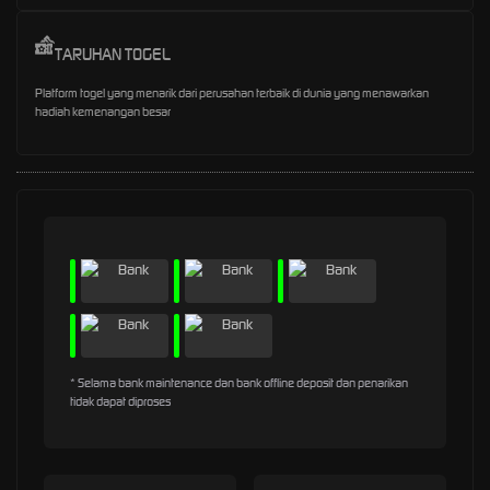
TARUHAN TOGEL
Platform togel yang menarik dari perusahan terbaik di dunia yang menawarkan
hadiah kemenangan besar
* Selama bank maintenance dan bank offline deposit dan penarikan
tidak dapat diproses