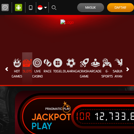
MASUK
DAFTAR
HOT
SLOTS
LIVE
RACE
TOGEL
OLAHRAGA
CRASH
ARCADE
E-
SABUNG
PROM
GAMES
CASINO
GAME
SPORTS
AYAM
IDR
12,733,
JACKPOT
PLAY