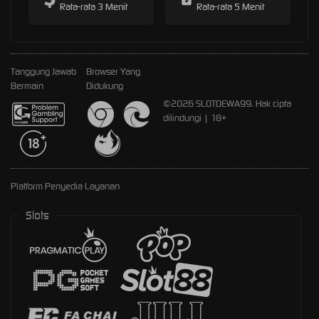
Rata-rata 3 Menit
Rata-rata 5 Menit
Tanggung Jawab
Browser Yang
Bermain
Didukung
©2026 SLOTDEWA99. Hak cipta
dilindungi | 18+
Platform Penyedia Layanan
Slots