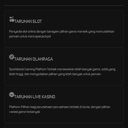
TARUHAN SLOT
Penyedia slot online dengan beragam pilihan game menarik yang memudahkan
pemain untuk mencapai jackpot
TARUHAN OLAHRAGA
Sportsbook Gaming Platform Terbaik menawarkan lebih banyak game, odds yang
lebih tinggi, dan menyediakan pilihan yang lebih banyak untuk pemain.
TARUHAN LIVE KASINO
Platform Pilihan bagi perusahaan-perusahaan terbaik di dunia, dengan pilihan
variasi game terbanyak