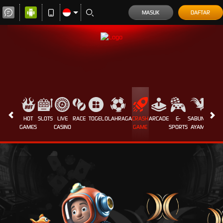
MASUK
DAFTAR
HOT
SLOTS
LIVE
RACE
TOGEL
OLAHRAGA
CRASH
ARCADE
E-
SABUNG
PROM
GAMES
CASINO
GAME
SPORTS
AYAM