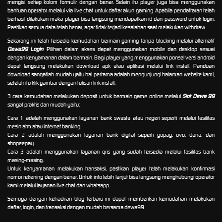
mengisi setiap kolom formulir dengan benar. Selain itu player juga bisa menggunakan
bantuan operator melalui via live chat untuk daftar akun gaming. Apabila pendaftaran telah
berhasil dilakukan maka player bisa langsung mendapatkan id dan password untuk login.
Pastikan semua data telah benar, agar tidak terjadi kesalahan saat melakukan withdraw.
Sekarang ini telah tersedia kemudahan bermain gaming tanpa blocking melalui alternatif
Dewa99 Login
. Pilihan dalam akses dapat menggunakan mobile dan desktop sesuai
dengan kenyamanan dalam bermain. Bagi player yang menggunakan ponsel versi android
dapat langsung melakukan download apk atau aplikasi melalui link install. Panduan
download sangatlah mudah yaitu hal pertama adalah mengunjungi halaman website kami,
setelah itu klik gambar dengan tulisan link install.
3 cara kemudahan melakukan deposit untuk bermain game online melalui
Slot
Dewa 99
sangat praktis dan mudah yaitu:
Cara 1 adalah menggunakan layanan bank swasta atau negeri seperti melalui fasilitas
mesin atm atau internet banking.
Cara 2 adalah menggunakan layanan bank digital seperti gopay, ovo, dana, dan
shopeepay.
Cara 3 adalah menggunakan layanan qris yang sudah tersedia melalui fasilitas bank
masing-masing.
Untuk kenyamanan melakukan transaksi, pastikan player telah melakukan konfirmasi
nomor rekening dengan benar. Untuk info lebih lanjut bisa langsung menghubungi operator
kami melalui layanan live chat dan whatsapp.
Semoga dengan kehadiran blog terbaru ini dapat memberikan kemudahan melakukan
daftar, login, dan transaksi dengan mudah bersama dewa99.