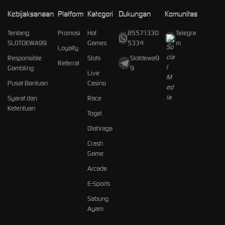
Kebijaksanaan
Platform
Kategori
Dukungan
Komunitas
Tentang
Promosi
Hot
85571330
Telegra
SLOTDEWA99
Games
5334
m
Loyalty
Responsible
Slots
Slotdewa9
Referral
Gambling
9
Live
Pusat Bantuan
Casino
Syarat dan
Race
Ketentuan
Togel
Olahraga
Crash
Game
Arcade
E-Sports
Sabung
Ayam