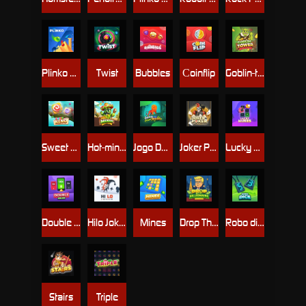
Plinko 1000
Twist
Bubbles
Сoinflip
Goblin-tower
Sweet Keno
Hot-mines
Jogo Do Bicho
Joker Poker
Lucky mines
Double Online
Hilo Joker
Mines
Drop The Billionaire
Robo dice
Stairs
Triple