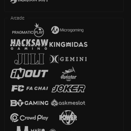
Arcade