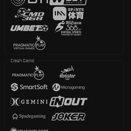
Crash Game