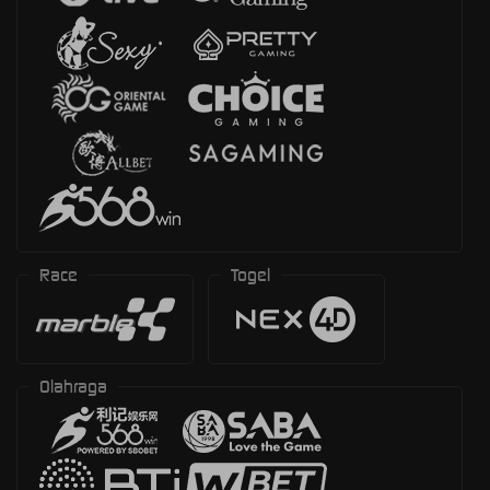
Race
Togel
Olahraga