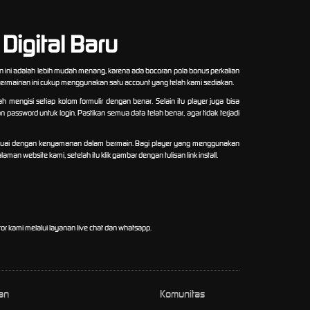
igital Baru
n ini adalah lebih mudah menang, karena ada bocoran pola bonus perkalian
permainan ini cukup menggunakan satu account yang telah kami sediakan.
 mengisi setiap kolom formulir dengan benar. Selain itu player juga bisa
password untuk login. Pastikan semua data telah benar, agar tidak terjadi
esuai dengan kenyamanan dalam bermain. Bagi player yang menggunakan
n website kami, setelah itu klik gambar dengan tulisan link install.
or kami melalui layanan live chat dan whatsapp.
an
Komunitas