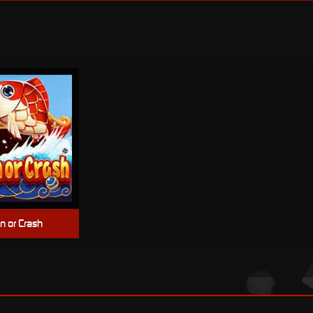
n or Crash