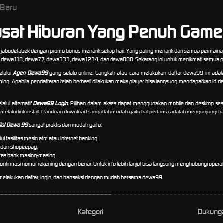
 Baru
at Hiburan Yang Penuh Game D
h jabodetabek dengan promo bonus menarik setiap hari. Yang paling menarik dari semua permaina
eperti: dewa118, dewa77, dewa333, dewa1234, dan dewa888. Sekarang ini untuk menikmati semua 
elalui
Agen Dewa99
yang selalu online. Langkah atau cara melakukan daftar dewa99 ini adalah
ing. Apabila pendaftaran telah berhasil dilakukan maka player bisa langsung mendapatkan id dan 
lui alternatif
Dewa99 Login
. Pilihan dalam akses dapat menggunakan mobile dan desktop s
elalui link install. Panduan download sangatlah mudah yaitu hal pertama adalah mengunjungi halama
lot
Dewa 99
sangat praktis dan mudah yaitu:
 fasilitas mesin atm atau internet banking.
, dan shopeepay.
itas bank masing-masing.
nfirmasi nomor rekening dengan benar. Untuk info lebih lanjut bisa langsung menghubungi operat
elakukan daftar, login, dan transaksi dengan mudah bersama dewa99.
Kategori
Dukung