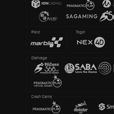
Race
Togel
Olahraga
Crash Game