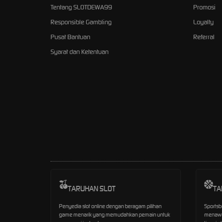
Tentang SLOTDEWA99
Promosi
Responsible Gambling
Loyalty
Pusat Bantuan
Referral
Syarat dan Ketentuan
TARUHAN SLOT
TA
Penyedia slot online dengan beragam pilihan
Sportsb
game menarik yang memudahkan pemain untuk
menawar