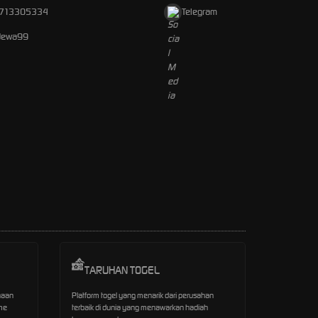
713305334
Telegram
dewa99
TARUHAN TOGEL
haan
Platform togel yang menarik dari perusahan
ame
terbaik di dunia yang menawarkan hadiah