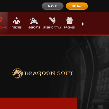
MASUK
DAFTAR
 GAME
ARCADE
E-SPORTS
SABUNG AYAM
PROMOSI