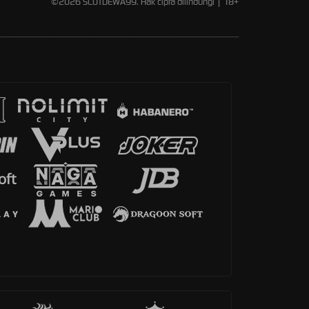
©2026 SLOTDEWA99. Hak cipta dilindungi | 18+