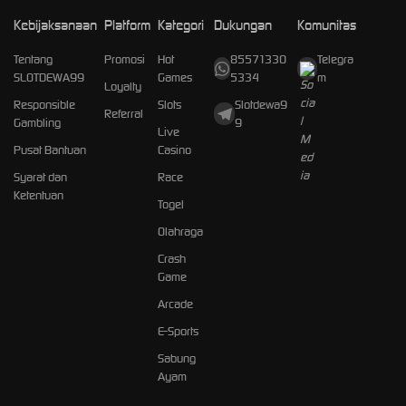
Kebijaksanaan
Platform
Kategori
Dukungan
Komunitas
Tentang
Promosi
Hot
85571330
Telegra
SLOTDEWA99
Games
5334
m
Loyalty
Responsible
Slots
Slotdewa9
Referral
Gambling
9
Live
Pusat Bantuan
Casino
Syarat dan
Race
Ketentuan
Togel
Olahraga
Crash
Game
Arcade
E-Sports
Sabung
Ayam