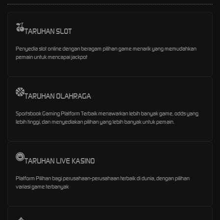
TARUHAN SLOT
Penyedia slot online dengan beragam pilihan game menarik yang memudahkan
pemain untuk mencapai jackpot
TARUHAN OLAHRAGA
Sportsbook Gaming Platform Terbaik menawarkan lebih banyak game, odds yang
lebih tinggi, dan menyediakan pilihan yang lebih banyak untuk pemain.
TARUHAN LIVE KASINO
Platform Pilihan bagi perusahaan-perusahaan terbaik di dunia, dengan pilihan
variasi game terbanyak