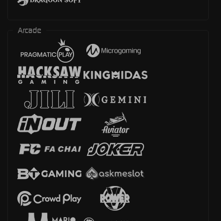
Arcade