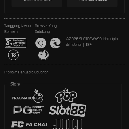
Tanggung Jawab
Browser Yang
Bermain
Didukung
©2026 SLOTDEWA99. Hak cipta
dilindungi | 18+
Platform Penyedia Layanan
Slots