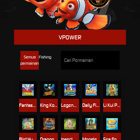
VPOWER
Semua
Fishing
permainan
Fantasy Unicorn
King Kong’s Rampage
Legendary Panda
Daily Fishing
Li Kui Pi Yu
Bird Hunter
Dragon Storm
Insect Paradise
Monster Awaken plus
Sea Food Paradise II Plus