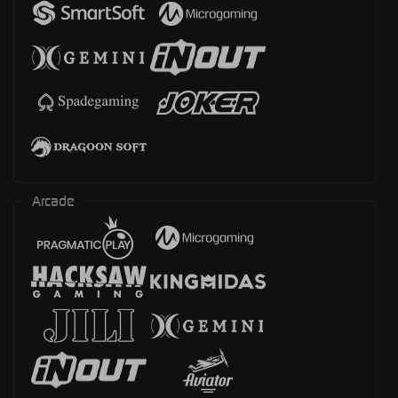
Arcade