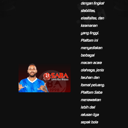
dengan tingkat
stabilitas,
elastisitas, dan
keamanan
yang tinggi.
Platform ini
menyediakan
berbagai
macam acara
olahraga, jenis
taruhan dan
format peluang.
Platform Saba
menawarkan
lebih dari
ratusan liga
sepak bola