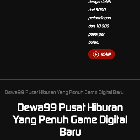
dengan lebih
dari 5000
pertandingan
dan 18.000
pasar per
bulan.
MAIN
Dewa99 Pusat Hiburan Yang Penuh Game Digital Baru
Dewa99 Pusat Hiburan
Yang Penuh Game Digital
Baru