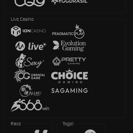
Live Casino
Race
Togel