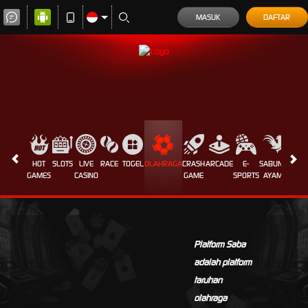
MASUK
DAFTAR
HOT
SLOTS
LIVE
RACE
TOGEL
OLAHRAGA
CRASH
ARCADE
E-
SABUNG
PROM
GAMES
CASINO
GAME
SPORTS
AYAM
Platform Saba
adalah platform
taruhan
olahraga