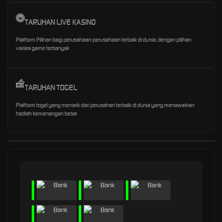
TARUHAN LIVE KASINO
Platform Pilihan bagi perusahaan-perusahaan terbaik di dunia, dengan pilihan
variasi game terbanyak
TARUHAN TOGEL
Platform togel yang menarik dari perusahan terbaik di dunia yang menawarkan
hadiah kemenangan besar