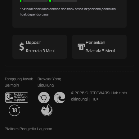
* Selama bank maintenance dan bank offline deposit dan penarikan
tidak dapat diproses
Deposit
Penarikan
Rata-rata 3 Menit
Rata-rata 5 Menit
Tanggung Jawab
Browser Yang
Bermain
Didukung
©2026 SLOTDEWA99. Hak cipta
dilindungi | 18+
Platform Penyedia Layanan