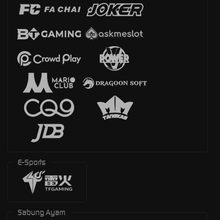
E-Sports
Sabung Ayam