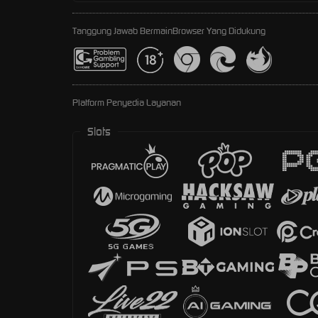
Tanggung Jawab Bermain
Browser Yang Didukung
Platform Penyedia Layanan
Slots