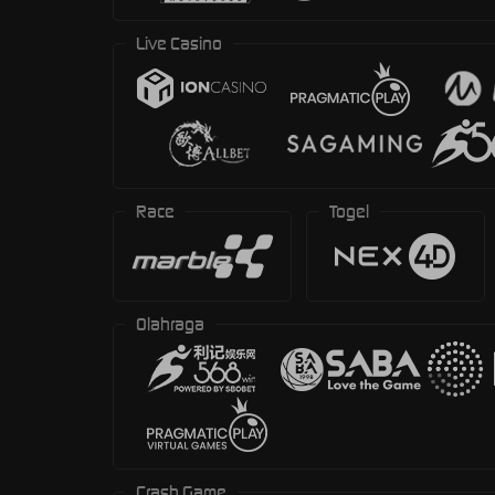
Live Casino
Race
Togel
Olahraga
Crash Game