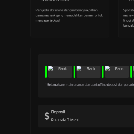
Penyedia slot online dengan beragam pilihan
Sportsb
game menarik yang memudahkan pemain untuk
menawar
mencapai jackpot
tinggi,
banyak 
* Selama bank maintenance dan bank offline deposit dan penarik
Deposit
Rata-rata 3 Menit