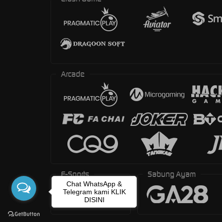
Arcade
E-Sports
Sabung Ayam
Chat WhatsApp &
Telegram kami KLIK
DISINI