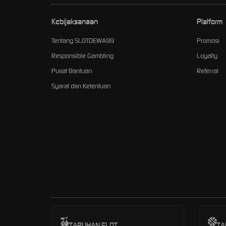
Kebijaksanaan
Platform
Tentang SLOTDEWA99
Promosi
Responsible Gambling
Loyalty
Pusat Bantuan
Referral
Syarat dan Ketentuan
TARUHAN SLOT
TA