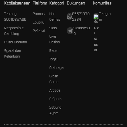
Kebijaksanaan
Platform
Kategori
Dukungan
Komunitas
Tentang
Promosi
Hot
85571330
Telegra
SLOTDEWA99
Games
5334
m
Loyalty
Responsible
Slots
Slotdewa9
Referral
Gambling
9
Live
Pusat Bantuan
Casino
Syarat dan
Race
Ketentuan
Togel
Olahraga
Crash
Game
Arcade
E-Sports
Sabung
Ayam