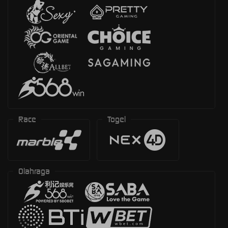
Race
Togel
Olahraga