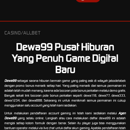
CASINO/ALLBET
Dewa99 Pusat Hiburan
Yang Penuh Game Digital
Baru
Dewa99
sebagai sarana hiburan bermain game yang paling asik di wilayah jabodetabek
dengan promo bonus menarik setiap hari. Yang paling menarik dari semua permainan ini
adalah lebih mudah menang, karena ada bocoran pola bonus perkalian melalui demo gratis.
Banyak sekali link bocoran pola bonus perkalian seperti: dewa118, dewa77, dewa333,
dewa1234, dan dewa888. Sekarang ini untuk menikmati semua permainan ini cukup
menggunakan satu account yang telah kami sediakan.
Untuk melakukan pendaftaran account gaming ini telah kami sediakan melalui
Agen
Dewa99
yang selalu online. Langkah atau cara melakukan daftar dewa99 ini adalah
mengisi setiap kolom formulir dengan benar. Selain itu player juga bisa menggunakan
bantuan operator melalui via live chat untuk daftar akun gaming. Apabila pendaftaran telah