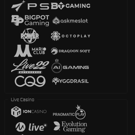
Live Casino