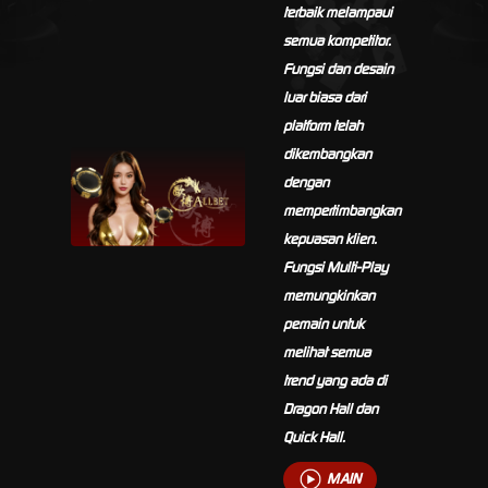
terbaik melampaui
semua kompetitor.
Fungsi dan desain
luar biasa dari
platform telah
dikembangkan
dengan
mempertimbangkan
kepuasan klien.
Fungsi Multi-Play
memungkinkan
pemain untuk
melihat semua
trend yang ada di
Dragon Hall dan
Quick Hall.
MAIN